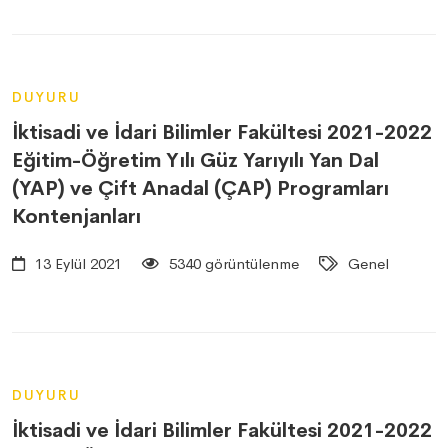
DUYURU
İktisadi ve İdari Bilimler Fakültesi 2021-2022
Eğitim-Öğretim Yılı Güz Yarıyılı Yan Dal
(YAP) ve Çift Anadal (ÇAP) Programları
Kontenjanları
13 Eylül 2021
5340 görüntülenme
Genel
DUYURU
İktisadi ve İdari Bilimler Fakültesi 2021-2022