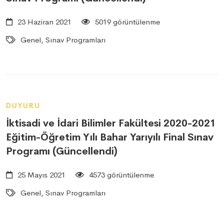
23 Haziran 2021
5019 görüntülenme
Genel, Sınav Programları
DUYURU
İktisadi ve İdari Bilimler Fakültesi 2020-2021
Eğitim-Öğretim Yılı Bahar Yarıyılı Final Sınav
Programı (Güncellendi)
25 Mayıs 2021
4573 görüntülenme
Genel, Sınav Programları