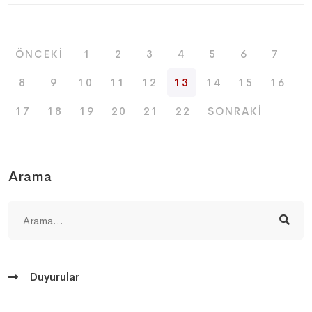
ÖNCEKI
1
2
3
4
5
6
7
8
9
10
11
12
13
14
15
16
17
18
19
20
21
22
SONRAKI
Arama
Duyurular