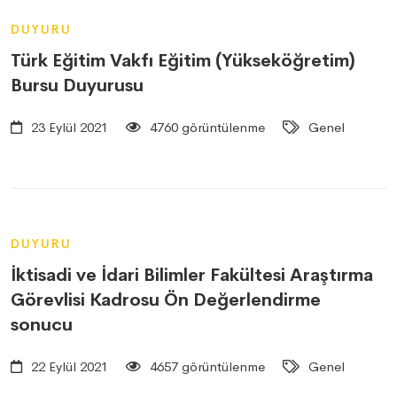
DUYURU
Türk Eğitim Vakfı Eğitim (Yükseköğretim)
Bursu Duyurusu
23 Eylül 2021
4760 görüntülenme
Genel
DUYURU
İktisadi ve İdari Bilimler Fakültesi Araştırma
Görevlisi Kadrosu Ön Değerlendirme
sonucu
22 Eylül 2021
4657 görüntülenme
Genel