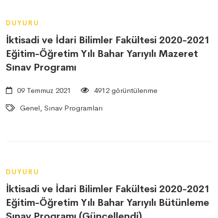
DUYURU
İktisadi ve İdari Bilimler Fakültesi 2020-2021
Eğitim-Öğretim Yılı Bahar Yarıyılı Mazeret
Sınav Programı
09 Temmuz 2021
4912 görüntülenme
Genel, Sınav Programları
DUYURU
İktisadi ve İdari Bilimler Fakültesi 2020-2021
Eğitim-Öğretim Yılı Bahar Yarıyılı Bütünleme
Sınav Programı (Güncellendi)