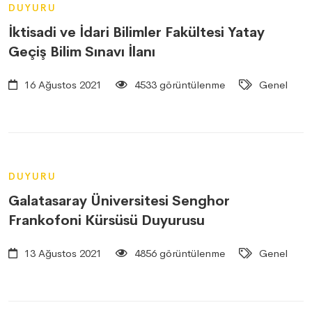
DUYURU
İktisadi ve İdari Bilimler Fakültesi Yatay
Geçiş Bilim Sınavı İlanı
16 Ağustos 2021
4533 görüntülenme
Genel
DUYURU
Galatasaray Üniversitesi Senghor
Frankofoni Kürsüsü Duyurusu
13 Ağustos 2021
4856 görüntülenme
Genel