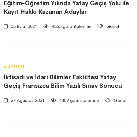
Eğitim-Öğretim Yılında Yatay Geçiş Yolu ile
Kayıt Hakkı Kazanan Adaylar
08 Eylül 2021
4555 görüntülenme
Genel
DUYURU
İktisadi ve İdari Bilimler Fakültesi Yatay
Geçiş Fransızca Bilim Yazılı Sınav Sonucu
27 Ağustos 2021
4809 görüntülenme
Genel