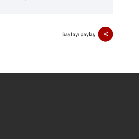
Sayfayı paylaş