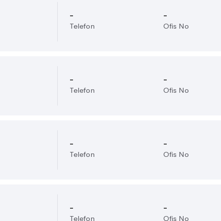
-
-
Telefon
Ofis No
-
-
Telefon
Ofis No
-
-
Telefon
Ofis No
-
-
Telefon
Ofis No