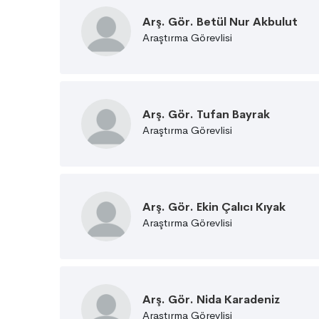
Arş. Gör. Betül Nur Akbulut
Araştırma Görevlisi
Arş. Gör. Tufan Bayrak
Araştırma Görevlisi
Arş. Gör. Ekin Çalıcı Kıyak
Araştırma Görevlisi
Arş. Gör. Nida Karadeniz
Araştırma Görevlisi