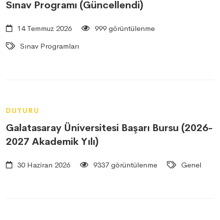
Sınav Programı (Güncellendi)
14 Temmuz 2026
999 görüntülenme
Sınav Programları
DUYURU
Galatasaray Üniversitesi Başarı Bursu (2026-
2027 Akademik Yılı)
30 Haziran 2026
9337 görüntülenme
Genel