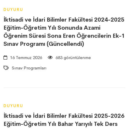
DUYURU
İktisadi ve İdari Bilimler Fakültesi 2024-2025
Eğitim-Öğretim Yılı Sonunda Azami
Öğrenim Süresi Sona Eren Öğrencilerin Ek-1
Sınav Programı (Güncellendi)
16 Temmuz 2026
683 görüntülenme
Sınav Programları
DUYURU
İktisadi ve İdari Bilimler Fakültesi 2025-2026
Eğitim-Öğretim Yılı Bahar Yarıyılı Tek Ders