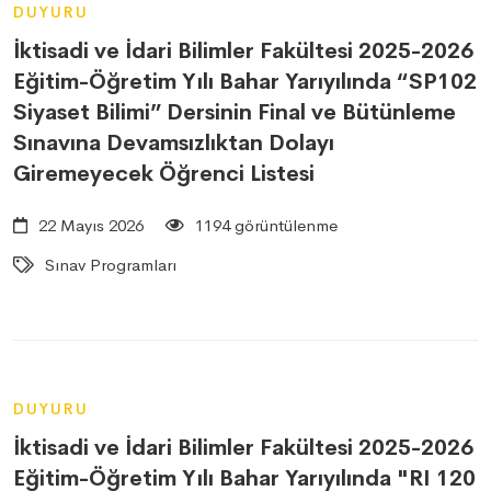
DUYURU
İktisadi ve İdari Bilimler Fakültesi 2025-2026
Eğitim-Öğretim Yılı Bahar Yarıyılında “SP102
Siyaset Bilimi” Dersinin Final ve Bütünleme
Sınavına Devamsızlıktan Dolayı
Giremeyecek Öğrenci Listesi
22 Mayıs 2026
1194 görüntülenme
Sınav Programları
DUYURU
İktisadi ve İdari Bilimler Fakültesi 2025-2026
Eğitim-Öğretim Yılı Bahar Yarıyılında "RI 120