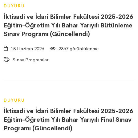
DUYURU
İktisadi ve İdari Bilimler Fakültesi 2025-2026
Eğitim-Öğretim Yılı Bahar Yarıyılı Bütünleme
Sınav Programı (Güncellendi)
15 Haziran 2026
2367 görüntülenme
Sınav Programları
DUYURU
İktisadi ve İdari Bilimler Fakültesi 2025-2026
Eğitim-Öğretim Yılı Bahar Yarıyılı Final Sınav
Programı (Güncellendi)