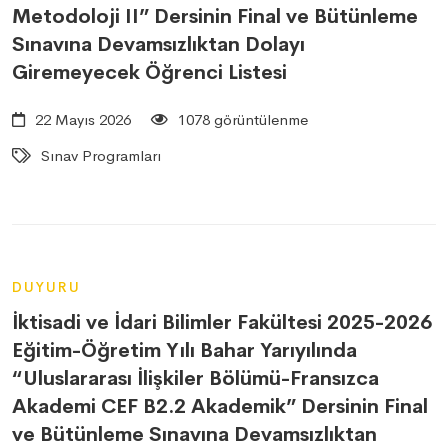
Metodoloji II” Dersinin Final ve Bütünleme
Sınavına Devamsızlıktan Dolayı
Giremeyecek Öğrenci Listesi
22 Mayıs 2026
1078 görüntülenme
Sınav Programları
DUYURU
İktisadi ve İdari Bilimler Fakültesi 2025-2026
Eğitim-Öğretim Yılı Bahar Yarıyılında
“Uluslararası İlişkiler Bölümü-Fransızca
Akademi CEF B2.2 Akademik” Dersinin Final
ve Bütünleme Sınavına Devamsızlıktan