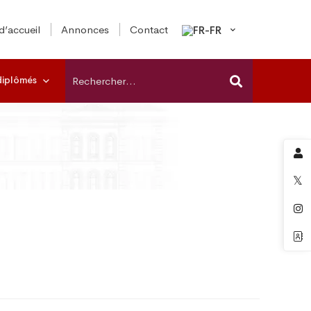
d’accueil
Annonces
Contact
diplômés