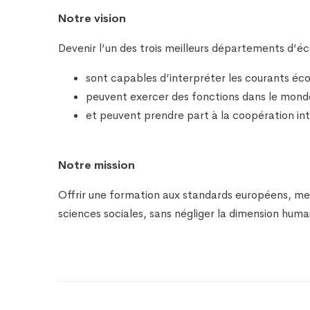
Notre vision
Devenir l’un des trois meilleurs départements d’é
sont capables d’interpréter les courants éc
peuvent exercer des fonctions dans le monde
et peuvent prendre part à la coopération int
Notre mission
Offrir une formation aux standards européens, me
sciences sociales, sans négliger la dimension hu